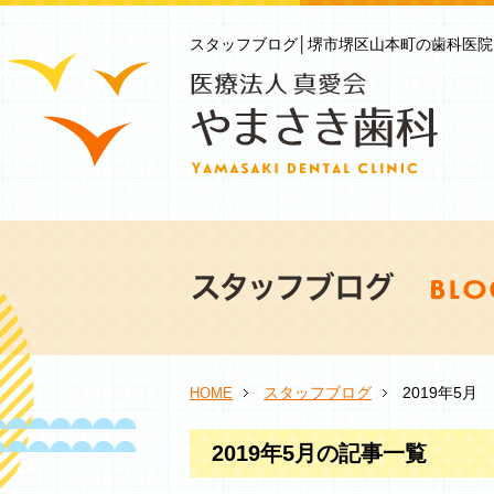
スタッフブログ│堺市堺区山本町の歯科医院
スタッフブログ
2019年5月
HOME
2019年5月の記事一覧