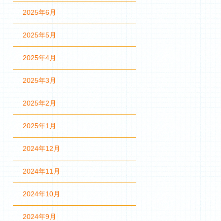
2025年6月
2025年5月
2025年4月
2025年3月
2025年2月
2025年1月
2024年12月
2024年11月
2024年10月
2024年9月