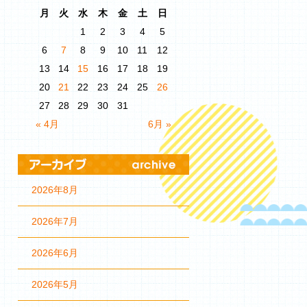
月
火
水
木
金
土
日
1
2
3
4
5
6
7
8
9
10
11
12
13
14
15
16
17
18
19
20
21
22
23
24
25
26
27
28
29
30
31
« 4月
6月 »
2026年8月
2026年7月
2026年6月
2026年5月