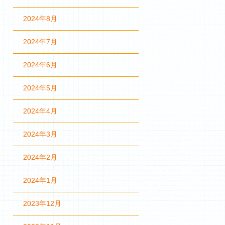
2024年8月
2024年7月
2024年6月
2024年5月
2024年4月
2024年3月
2024年2月
2024年1月
2023年12月