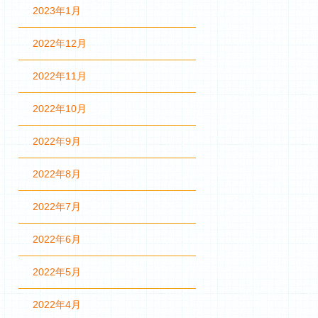
2023年1月
2022年12月
2022年11月
2022年10月
2022年9月
2022年8月
2022年7月
2022年6月
2022年5月
2022年4月