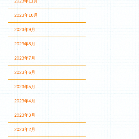
2023年11月
2023年10月
2023年9月
2023年8月
2023年7月
2023年6月
2023年5月
2023年4月
2023年3月
2023年2月