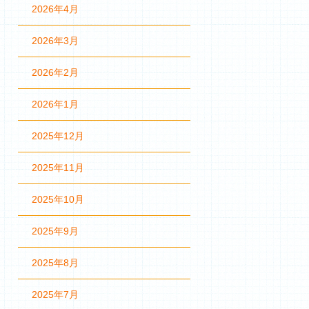
2026年4月
2026年3月
2026年2月
2026年1月
2025年12月
2025年11月
2025年10月
2025年9月
2025年8月
2025年7月