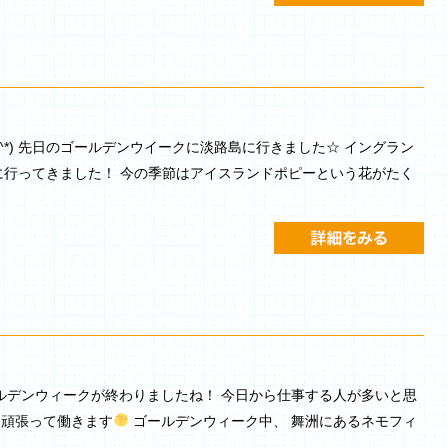
^*) 先日のゴールデンウイークに淡路島に行きました☆ イングラン
行ってきました！ 今の季節はアイスランドポピーという花がたく
ゴールデンウィークが終わりましたね！ 今日から仕事する人が多いと思
頑張って働きます
ゴールデンウィーク中、 舞洲にあるネモフィ