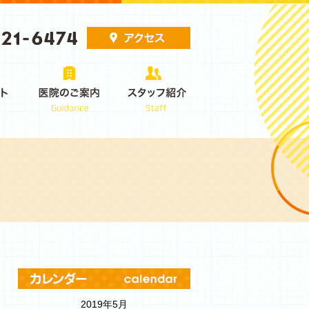
2019年5月