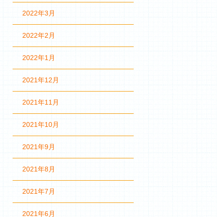
2022年3月
2022年2月
2022年1月
2021年12月
2021年11月
2021年10月
2021年9月
2021年8月
2021年7月
2021年6月