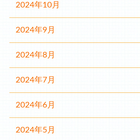
2024年10月
2024年9月
2024年8月
2024年7月
2024年6月
2024年5月