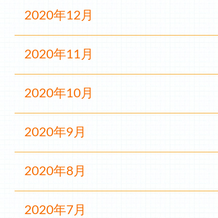
2020年12月
2020年11月
2020年10月
2020年9月
2020年8月
2020年7月