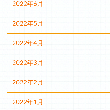
2022年6月
2022年5月
2022年4月
2022年3月
2022年2月
2022年1月