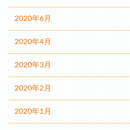
2020年6月
2020年4月
2020年3月
2020年2月
2020年1月