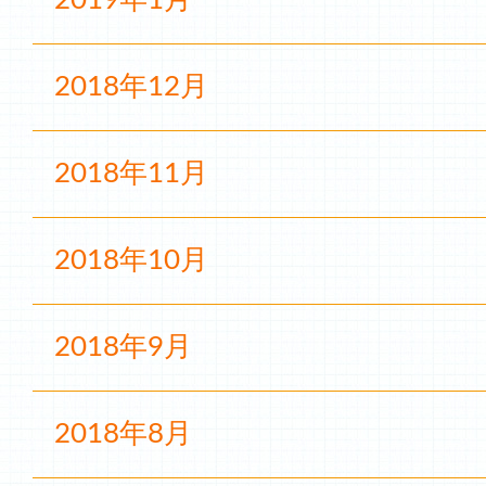
2019年1月
2018年12月
2018年11月
2018年10月
2018年9月
2018年8月