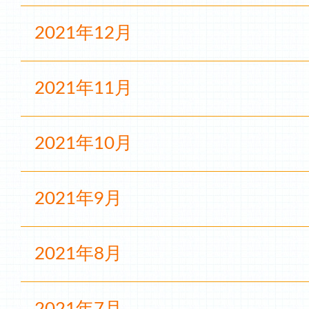
2021年12月
2021年11月
2021年10月
2021年9月
2021年8月