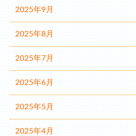
2025年9月
2025年8月
2025年7月
2025年6月
2025年5月
2025年4月