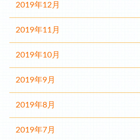
2019年12月
2019年11月
2019年10月
2019年9月
2019年8月
2019年7月