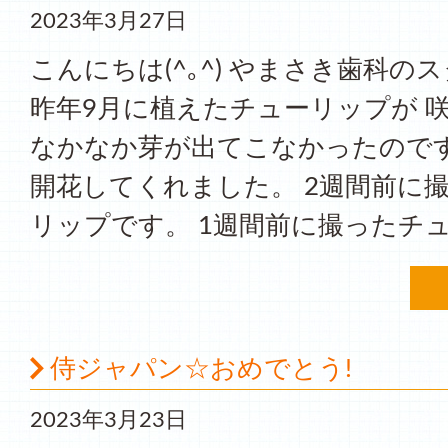
2023年3月27日
こんにちは(^｡^) やまさき歯科の
昨年9月に植えたチューリップが 
なかなか芽が出てこなかったのです
開花してくれました。 2週間前に
リップです。 1週間前に撮ったチュ
侍ジャパン☆おめでとう!
2023年3月23日