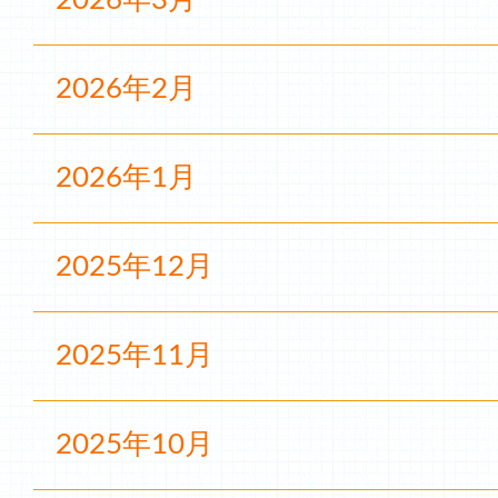
2026年3月
2026年2月
2026年1月
2025年12月
2025年11月
2025年10月