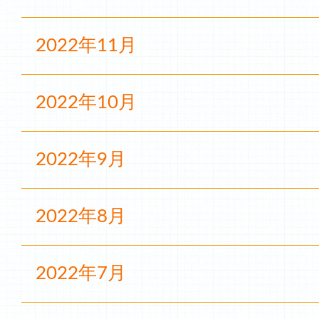
2022年11月
2022年10月
2022年9月
2022年8月
2022年7月