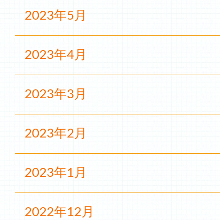
2023年5月
2023年4月
2023年3月
2023年2月
2023年1月
2022年12月