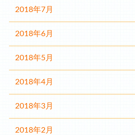
2018年7月
2018年6月
2018年5月
2018年4月
2018年3月
2018年2月