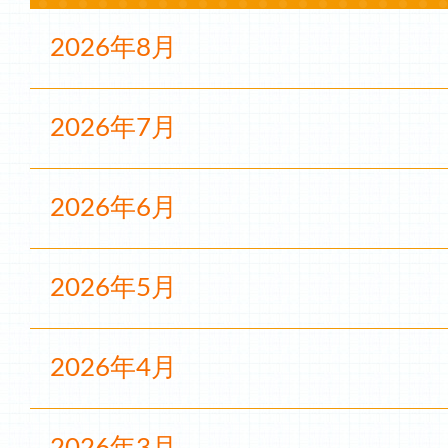
2026年8月
2026年7月
2026年6月
2026年5月
2026年4月