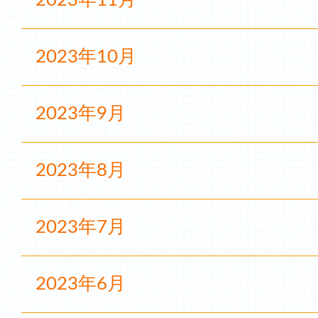
2023年11月
2023年10月
2023年9月
2023年8月
2023年7月
2023年6月