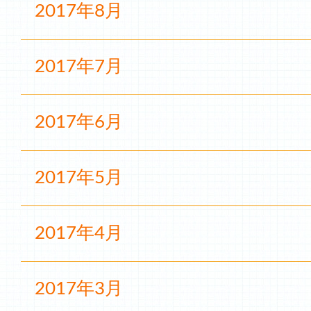
2017年8月
2017年7月
2017年6月
2017年5月
2017年4月
2017年3月