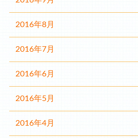
2016年9月
2016年8月
2016年7月
2016年6月
2016年5月
2016年4月