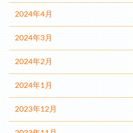
2024年4月
2024年3月
2024年2月
2024年1月
2023年12月