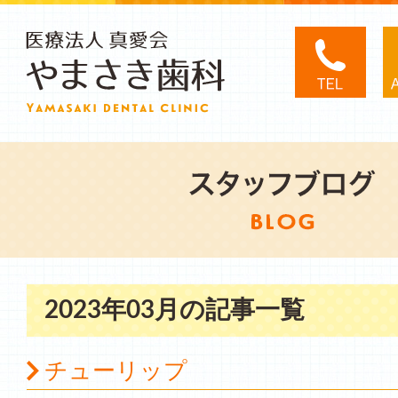
2023年03月の記事一覧
チューリップ