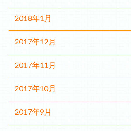
2018年1月
2017年12月
2017年11月
2017年10月
2017年9月