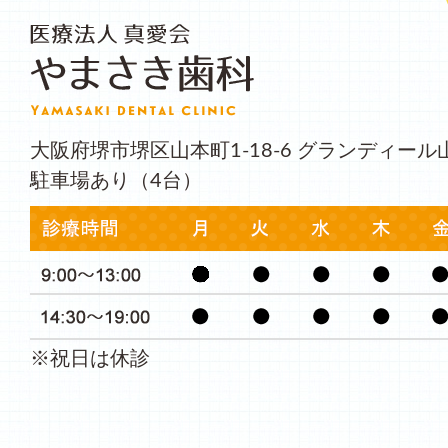
大阪府堺市堺区山本町1-18-6 グランディール
駐車場あり（4台）
※祝日は休診