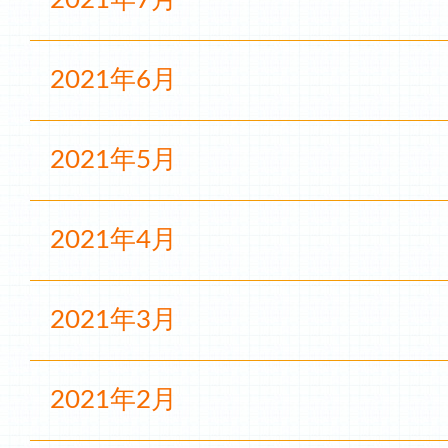
2021年7月
2021年6月
2021年5月
2021年4月
2021年3月
2021年2月