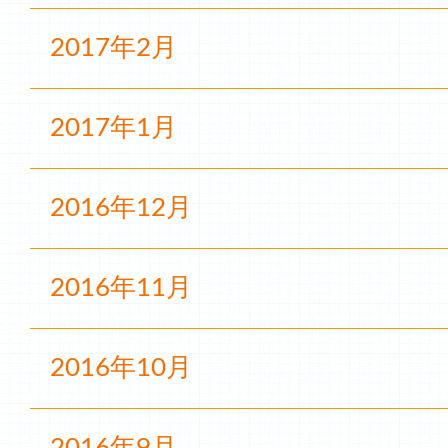
2017年2月
2017年1月
2016年12月
2016年11月
2016年10月