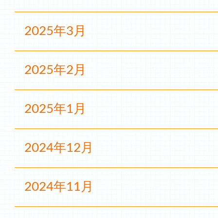
2025年3月
2025年2月
2025年1月
2024年12月
2024年11月