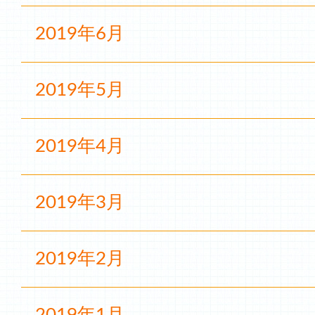
2019年6月
2019年5月
2019年4月
2019年3月
2019年2月