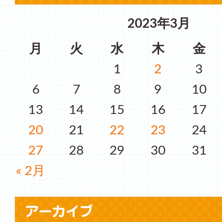
2023年3月
月
火
水
木
金
1
2
3
6
7
8
9
10
13
14
15
16
17
20
21
22
23
24
27
28
29
30
31
« 2月