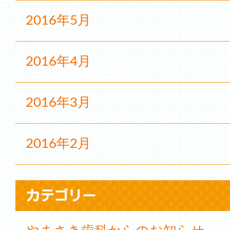
2016年5月
2016年4月
2016年3月
2016年2月