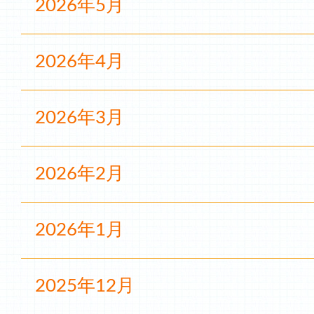
2026年5月
2026年4月
2026年3月
2026年2月
2026年1月
2025年12月