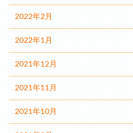
2022年2月
2022年1月
2021年12月
2021年11月
2021年10月