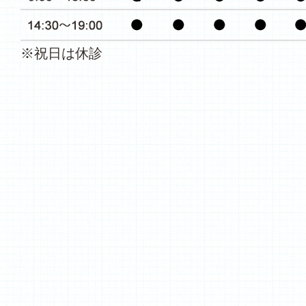
※祝日は休診