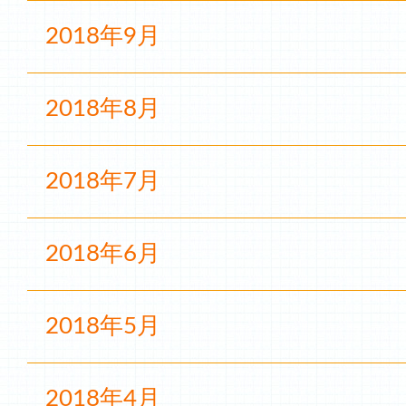
2018年9月
2018年8月
2018年7月
2018年6月
2018年5月
2018年4月