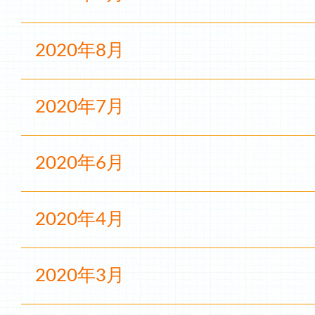
2020年8月
2020年7月
2020年6月
2020年4月
2020年3月