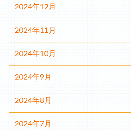
2024年12月
2024年11月
2024年10月
2024年9月
2024年8月
2024年7月