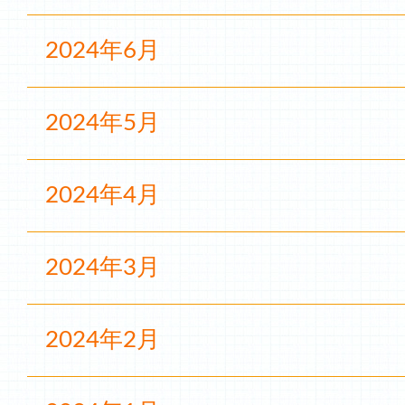
2024年6月
2024年5月
2024年4月
2024年3月
2024年2月