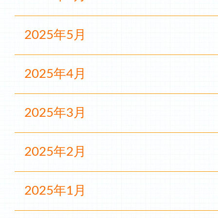
2025年5月
2025年4月
2025年3月
2025年2月
2025年1月