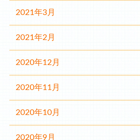
2021年3月
2021年2月
2020年12月
2020年11月
2020年10月
2020年9月