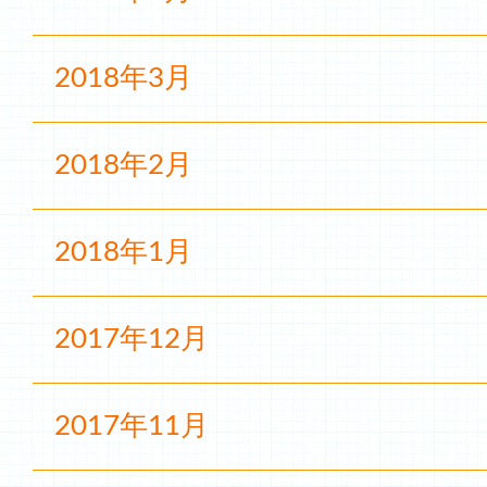
2018年3月
2018年2月
2018年1月
2017年12月
2017年11月