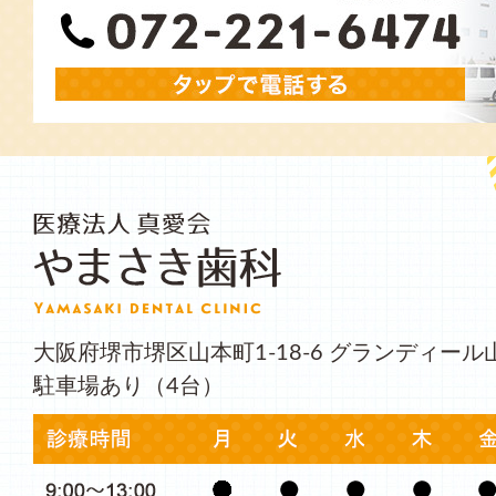
大阪府堺市堺区山本町1-18-6 グランディール
駐車場あり（4台）