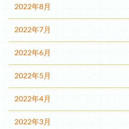
2022年8月
2022年7月
2022年6月
2022年5月
2022年4月
2022年3月