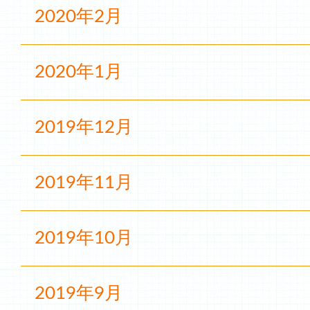
2020年2月
2020年1月
2019年12月
2019年11月
2019年10月
2019年9月