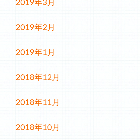
2019年3月
2019年2月
2019年1月
2018年12月
2018年11月
2018年10月