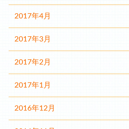
2017年4月
2017年3月
2017年2月
2017年1月
2016年12月