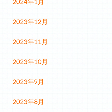
2024年1月
2023年12月
2023年11月
2023年10月
2023年9月
2023年8月