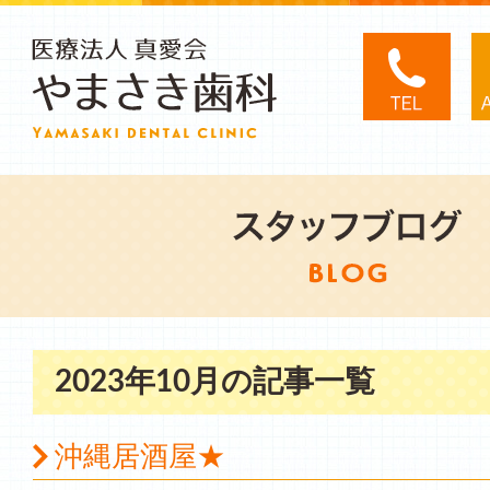
2023年10月の記事一覧
沖縄居酒屋★