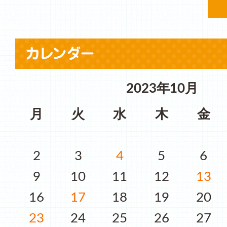
2023年10月
月
火
水
木
金
2
3
4
5
6
9
10
11
12
13
16
17
18
19
20
23
24
25
26
27