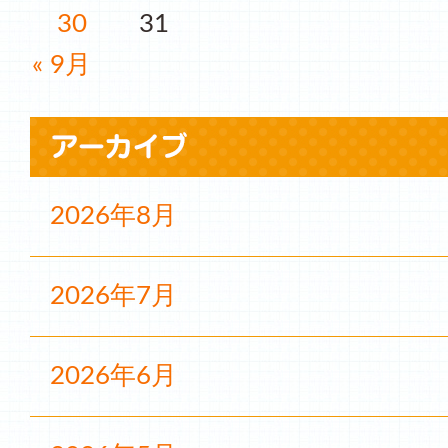
30
31
« 9月
2026年8月
2026年7月
2026年6月