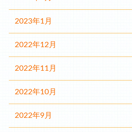
2023年1月
2022年12月
2022年11月
2022年10月
2022年9月