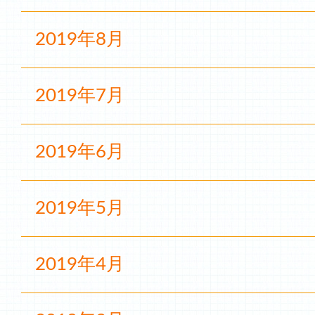
2019年8月
2019年7月
2019年6月
2019年5月
2019年4月