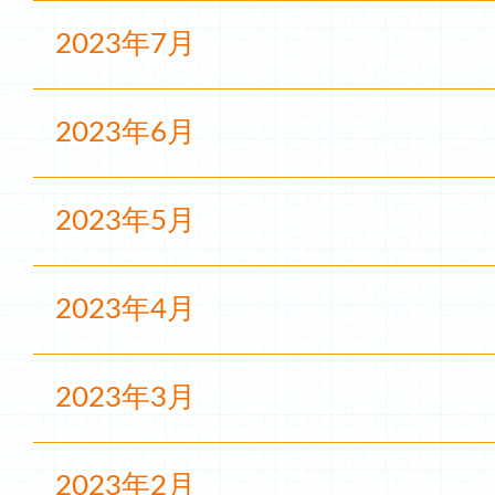
2023年7月
2023年6月
2023年5月
2023年4月
2023年3月
2023年2月