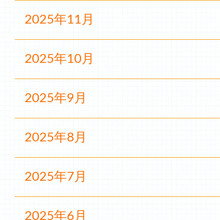
2025年11月
2025年10月
2025年9月
2025年8月
2025年7月
2025年6月