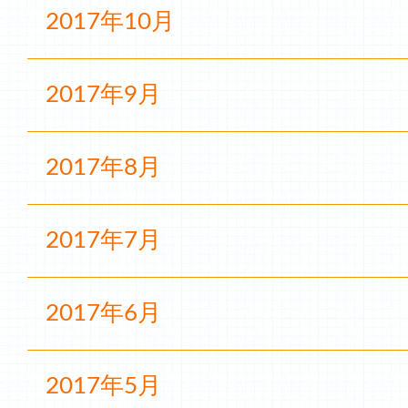
2017年10月
2017年9月
2017年8月
2017年7月
2017年6月
2017年5月