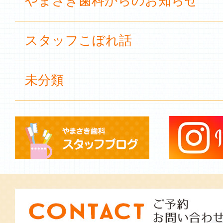
やまさき歯科からのお知らせ
スタッフこぼれ話
未分類