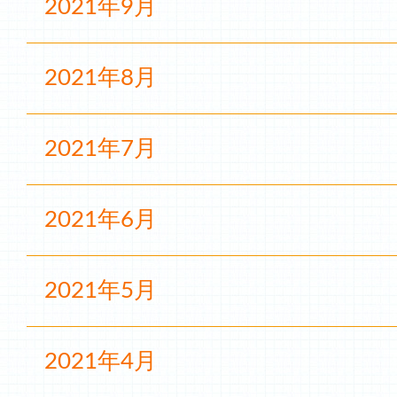
2021年9月
2021年8月
2021年7月
2021年6月
2021年5月
2021年4月