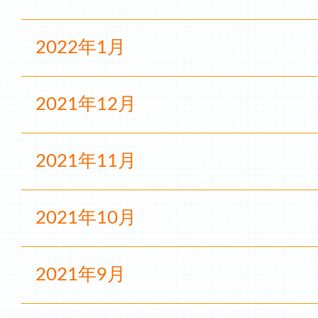
2022年1月
2021年12月
2021年11月
2021年10月
2021年9月