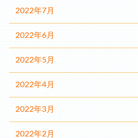
2022年7月
2022年6月
2022年5月
2022年4月
2022年3月
2022年2月