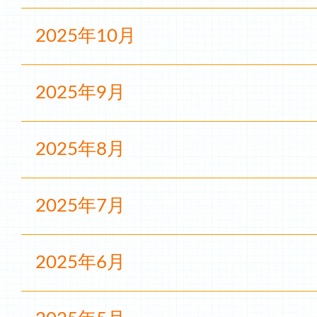
2025年10月
2025年9月
2025年8月
2025年7月
2025年6月