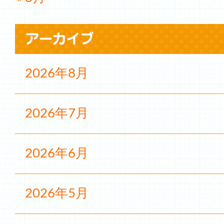
2026年8月
2026年7月
2026年6月
2026年5月