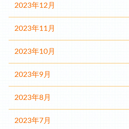
2023年12月
2023年11月
2023年10月
2023年9月
2023年8月
2023年7月