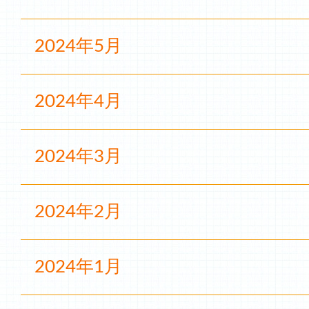
2024年5月
2024年4月
2024年3月
2024年2月
2024年1月