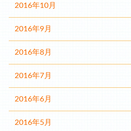
2016年10月
2016年9月
2016年8月
2016年7月
2016年6月
2016年5月