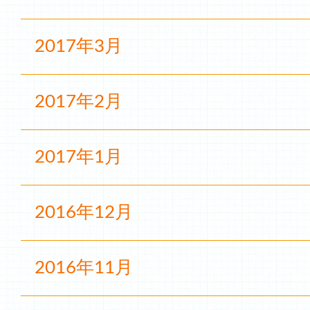
2017年3月
2017年2月
2017年1月
2016年12月
2016年11月