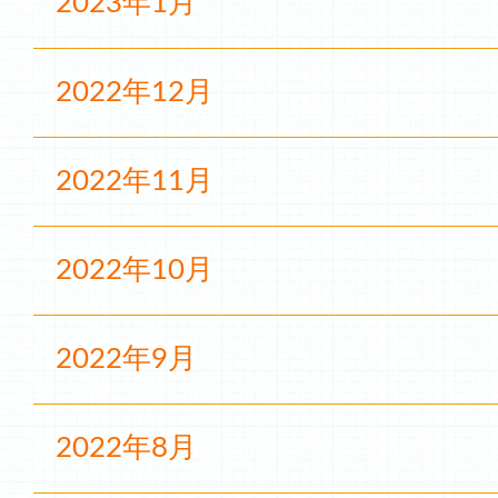
2023年1月
2022年12月
2022年11月
2022年10月
2022年9月
2022年8月