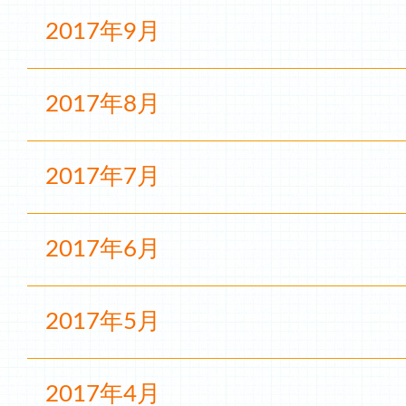
2017年9月
2017年8月
2017年7月
2017年6月
2017年5月
2017年4月