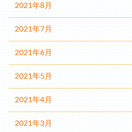
2021年8月
2021年7月
2021年6月
2021年5月
2021年4月
2021年3月