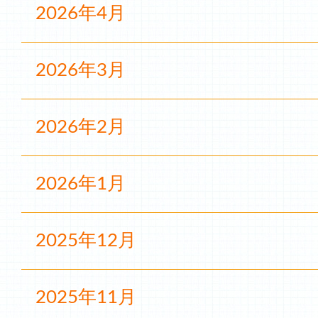
2026年4月
2026年3月
2026年2月
2026年1月
2025年12月
2025年11月