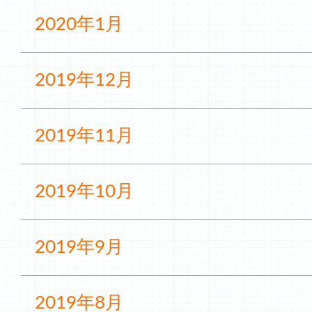
2020年1月
2019年12月
2019年11月
2019年10月
2019年9月
2019年8月