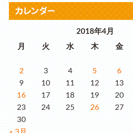
2018年4月
月
火
水
木
金
2
3
4
5
6
9
10
11
12
13
16
17
18
19
20
23
24
25
26
27
30
« 3月