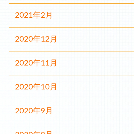
2021年2月
2020年12月
2020年11月
2020年10月
2020年9月