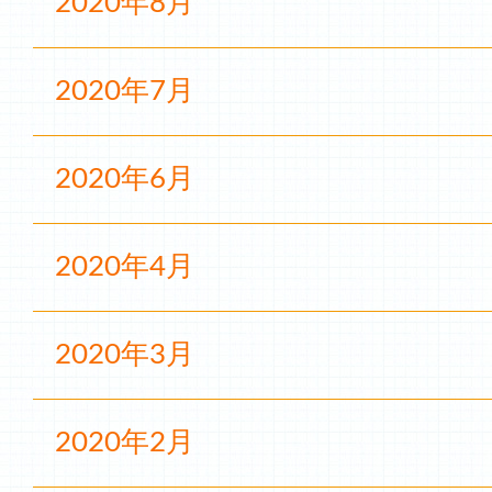
2020年8月
2020年7月
2020年6月
2020年4月
2020年3月
2020年2月