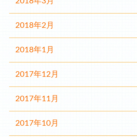
2018年3月
2018年2月
2018年1月
2017年12月
2017年11月
2017年10月