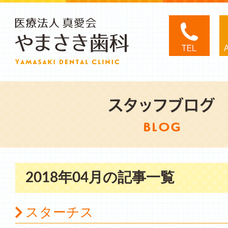
2018年04月の記事一覧
スターチス