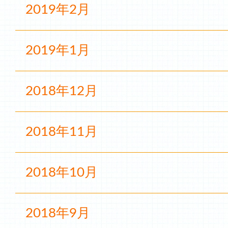
2019年2月
2019年1月
2018年12月
2018年11月
2018年10月
2018年9月