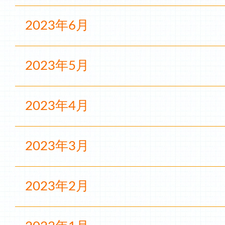
2023年6月
2023年5月
2023年4月
2023年3月
2023年2月