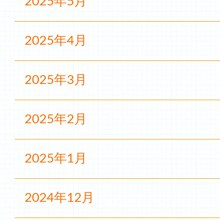
2025年5月
2025年4月
2025年3月
2025年2月
2025年1月
2024年12月