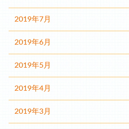
2019年7月
2019年6月
2019年5月
2019年4月
2019年3月