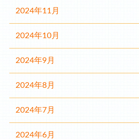
2024年11月
2024年10月
2024年9月
2024年8月
2024年7月
2024年6月