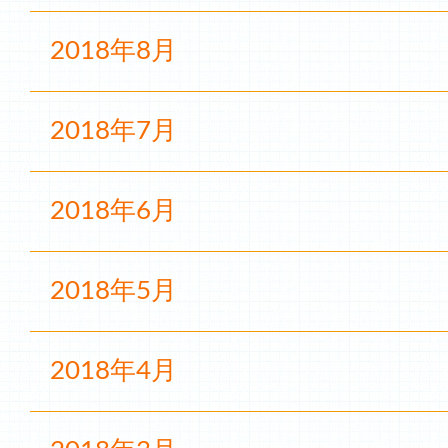
2018年8月
2018年7月
2018年6月
2018年5月
2018年4月