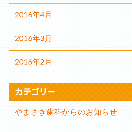
2016年4月
2016年3月
2016年2月
やまさき歯科からのお知らせ