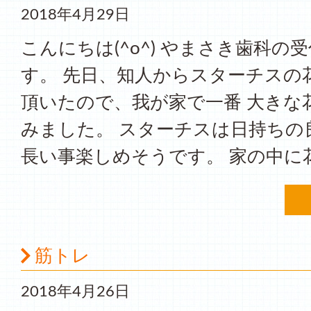
2018年4月29日
こんにちは(^o^) やまさき歯科の
す。 先日、知人からスターチスの
頂いたので、我が家で一番 大きな
みました。 スターチスは日持ちの
長い事楽しめそうです。 家の中に花
筋トレ
2018年4月26日