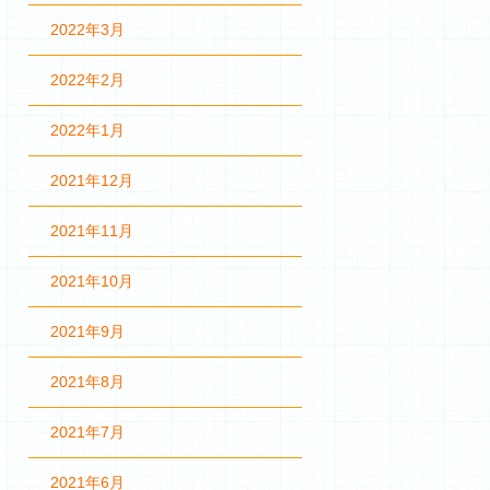
2022年3月
2022年2月
2022年1月
2021年12月
2021年11月
2021年10月
2021年9月
2021年8月
2021年7月
2021年6月