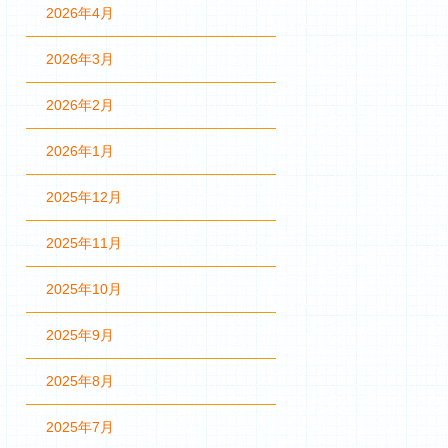
2026年4月
2026年3月
2026年2月
2026年1月
2025年12月
2025年11月
2025年10月
2025年9月
2025年8月
2025年7月