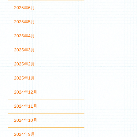
2025年6月
2025年5月
2025年4月
2025年3月
2025年2月
2025年1月
2024年12月
2024年11月
2024年10月
2024年9月