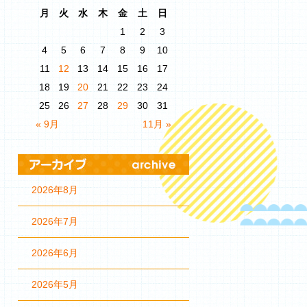
月
火
水
木
金
土
日
1
2
3
4
5
6
7
8
9
10
11
12
13
14
15
16
17
18
19
20
21
22
23
24
25
26
27
28
29
30
31
« 9月
11月 »
2026年8月
2026年7月
2026年6月
2026年5月