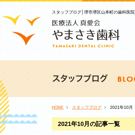
スタッフブログ│堺市堺区山本町の歯科医院
スタッフブログ
2021年10月
HOME
2021年10月の記事一覧