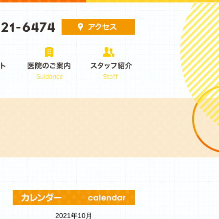
2021年10月