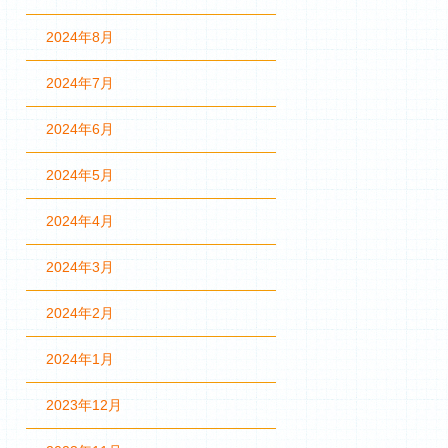
2024年8月
2024年7月
2024年6月
2024年5月
2024年4月
2024年3月
2024年2月
2024年1月
2023年12月