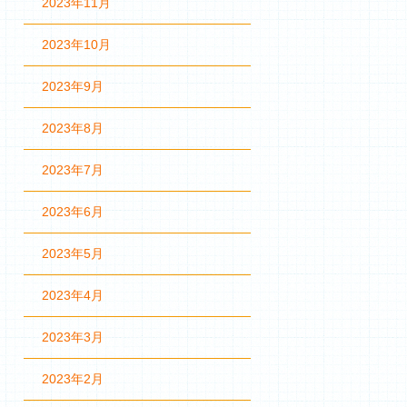
2023年11月
2023年10月
2023年9月
2023年8月
2023年7月
2023年6月
2023年5月
2023年4月
2023年3月
2023年2月