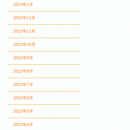
2023年1月
2022年12月
2022年11月
2022年10月
2022年9月
2022年8月
2022年7月
2022年6月
2022年5月
2022年4月