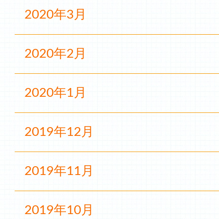
2020年3月
2020年2月
2020年1月
2019年12月
2019年11月
2019年10月