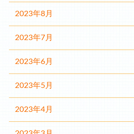
2023年8月
2023年7月
2023年6月
2023年5月
2023年4月
2023年3月