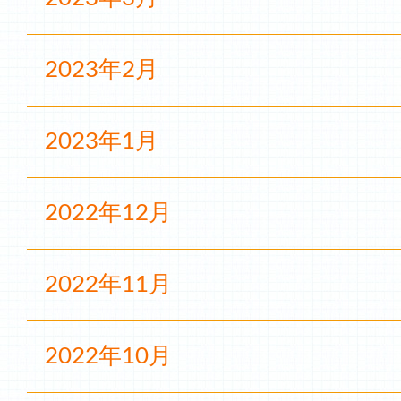
2023年2月
2023年1月
2022年12月
2022年11月
2022年10月