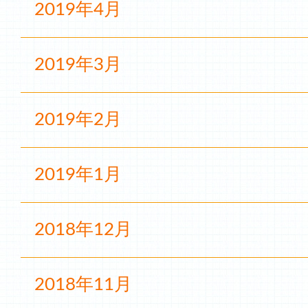
2019年4月
2019年3月
2019年2月
2019年1月
2018年12月
2018年11月