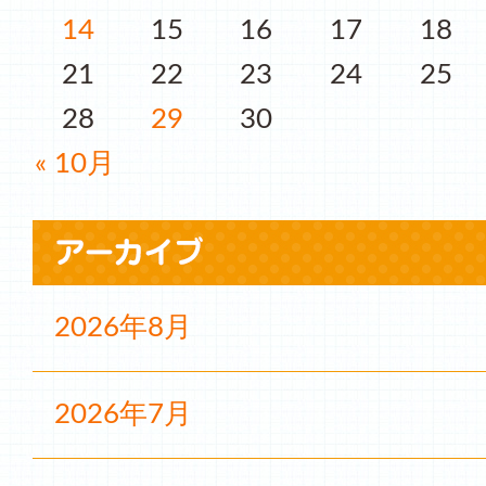
14
15
16
17
18
21
22
23
24
25
28
29
30
« 10月
2026年8月
2026年7月