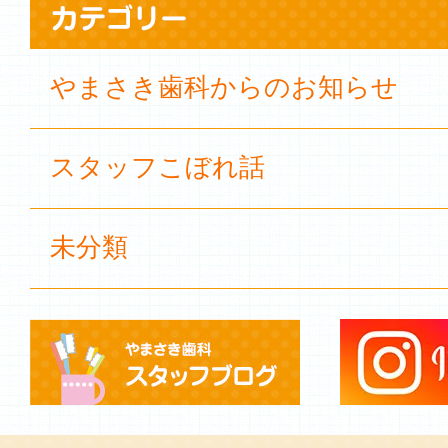
やまさき歯科からのお知らせ
スタッフこぼれ話
未分類