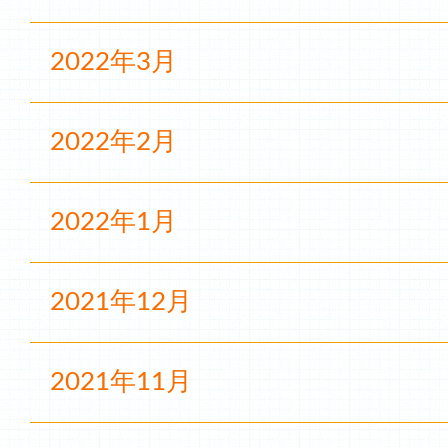
2022年3月
2022年2月
2022年1月
2021年12月
2021年11月