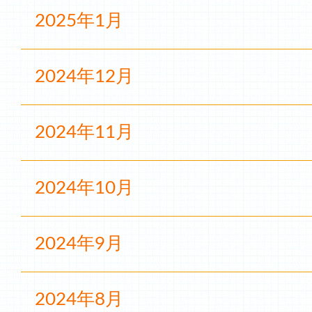
2025年1月
2024年12月
2024年11月
2024年10月
2024年9月
2024年8月