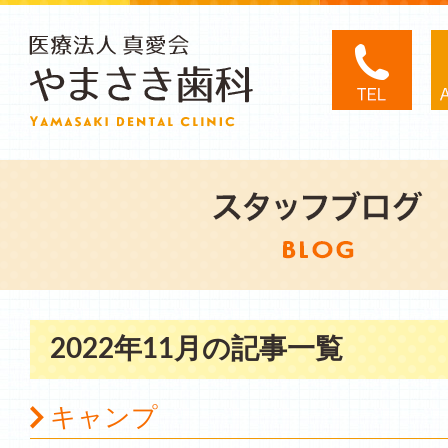
2022年11月の記事一覧
キャンプ