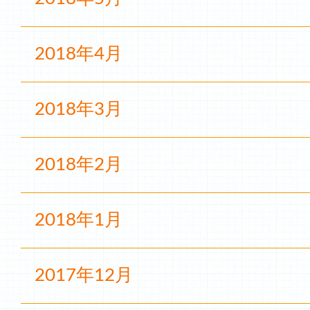
2018年4月
2018年3月
2018年2月
2018年1月
2017年12月