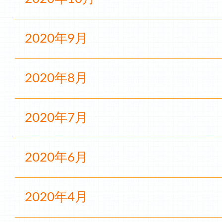
2020年9月
2020年8月
2020年7月
2020年6月
2020年4月