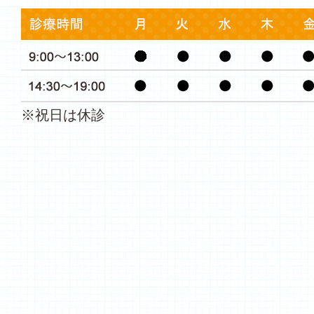
※祝日は休診