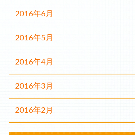
2016年6月
2016年5月
2016年4月
2016年3月
2016年2月