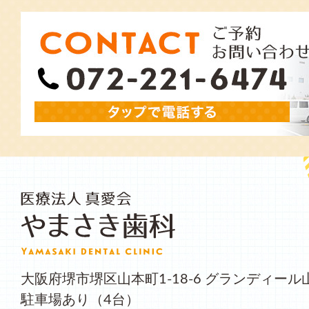
大阪府堺市堺区山本町1-18-6 グランディール
駐車場あり（4台）