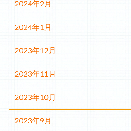
2024年2月
2024年1月
2023年12月
2023年11月
2023年10月
2023年9月