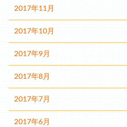
2017年11月
2017年10月
2017年9月
2017年8月
2017年7月
2017年6月