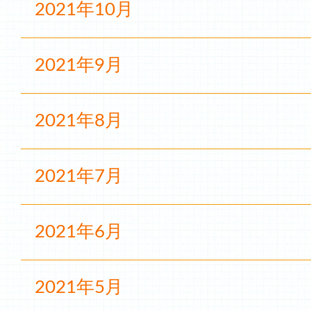
2021年10月
2021年9月
2021年8月
2021年7月
2021年6月
2021年5月