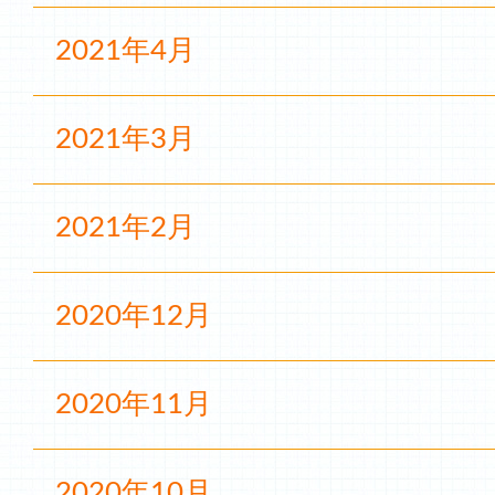
2021年4月
2021年3月
2021年2月
2020年12月
2020年11月
2020年10月