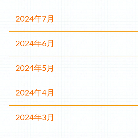
2024年7月
2024年6月
2024年5月
2024年4月
2024年3月