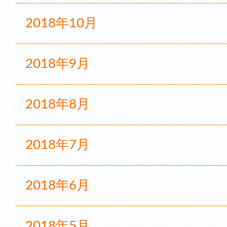
2018年10月
2018年9月
2018年8月
2018年7月
2018年6月
2018年5月