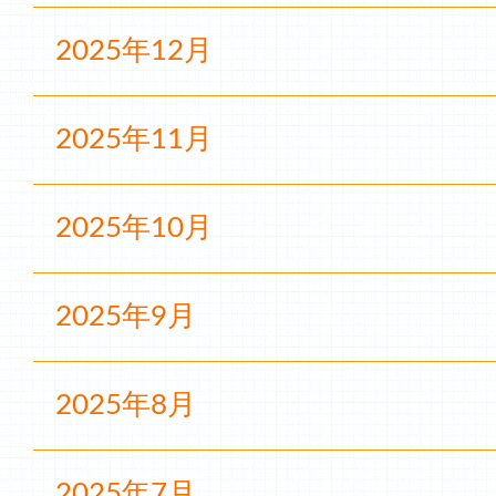
2025年12月
2025年11月
2025年10月
2025年9月
2025年8月
2025年7月