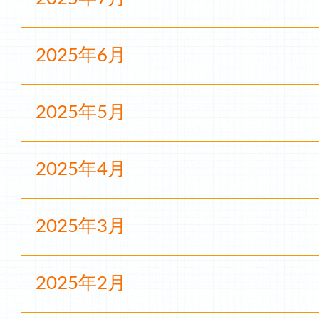
2025年6月
2025年5月
2025年4月
2025年3月
2025年2月