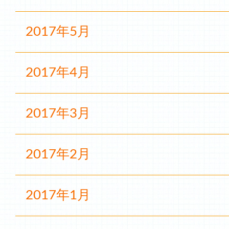
2017年5月
2017年4月
2017年3月
2017年2月
2017年1月