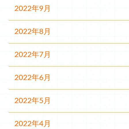
2022年9月
2022年8月
2022年7月
2022年6月
2022年5月
2022年4月