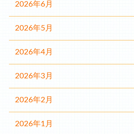
2026年6月
2026年5月
2026年4月
2026年3月
2026年2月
2026年1月