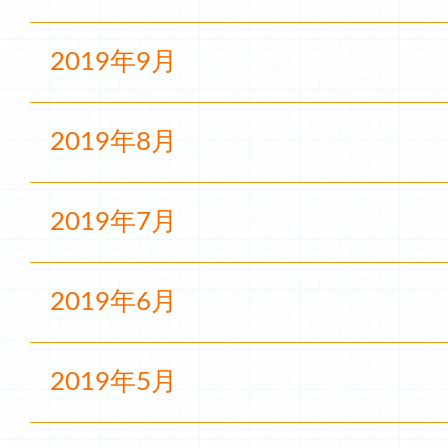
2019年9月
2019年8月
2019年7月
2019年6月
2019年5月