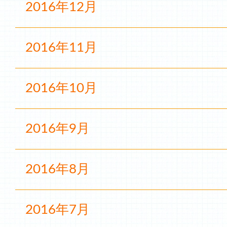
2016年12月
2016年11月
2016年10月
2016年9月
2016年8月
2016年7月