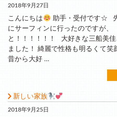
2018年9月27日
こんにちは
助手・受付です☆ 
にサーフィンに行ったのですが、
と！！！！！！ 大好きな三船美佳
ました！ 綺麗で性格も明るくて笑
昔から大好 …
新しい家族
2018年9月25日