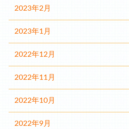
2023年2月
2023年1月
2022年12月
2022年11月
2022年10月
2022年9月