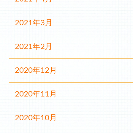
2021年3月
2021年2月
2020年12月
2020年11月
2020年10月