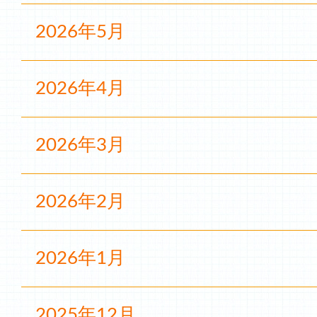
2026年5月
2026年4月
2026年3月
2026年2月
2026年1月
2025年12月