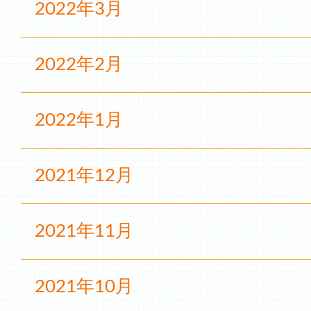
2022年3月
2022年2月
2022年1月
2021年12月
2021年11月
2021年10月