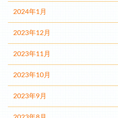
2024年1月
2023年12月
2023年11月
2023年10月
2023年9月
2023年8月