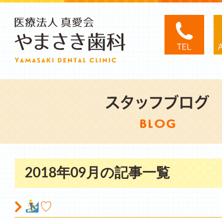
2018年09月の記事一覧
♡