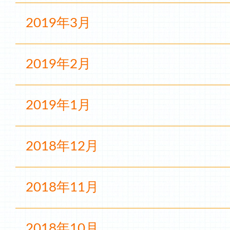
2019年3月
2019年2月
2019年1月
2018年12月
2018年11月
2018年10月