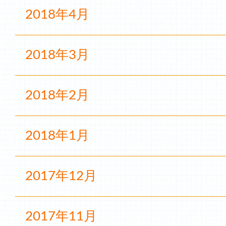
2018年4月
2018年3月
2018年2月
2018年1月
2017年12月
2017年11月