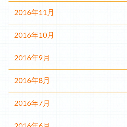
2016年11月
2016年10月
2016年9月
2016年8月
2016年7月
2016年6月