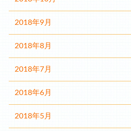
2018年9月
2018年8月
2018年7月
2018年6月
2018年5月