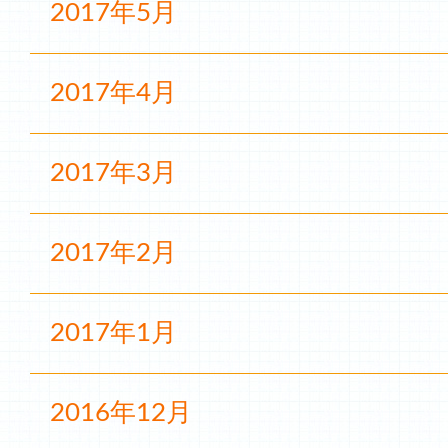
2017年5月
2017年4月
2017年3月
2017年2月
2017年1月
2016年12月