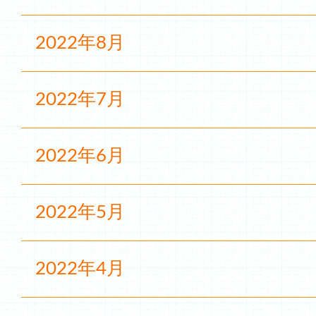
2022年8月
2022年7月
2022年6月
2022年5月
2022年4月