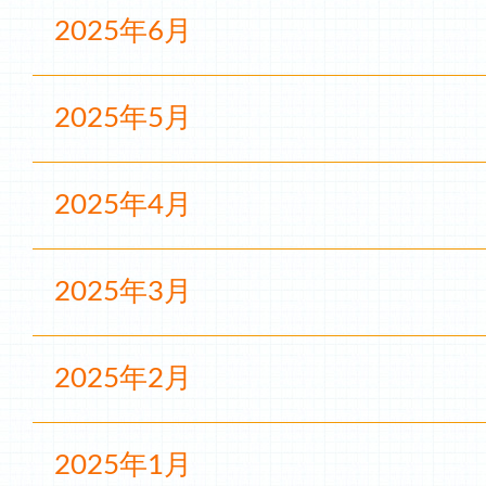
2025年6月
2025年5月
2025年4月
2025年3月
2025年2月
2025年1月