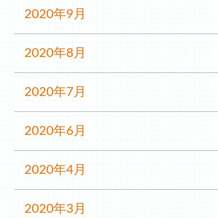
2020年9月
2020年8月
2020年7月
2020年6月
2020年4月
2020年3月