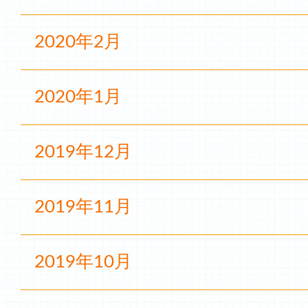
2020年2月
2020年1月
2019年12月
2019年11月
2019年10月