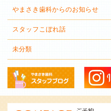
やまさき歯科からのお知らせ
スタッフこぼれ話
未分類