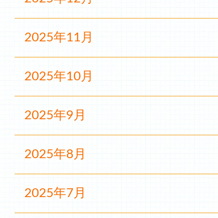
2025年11月
2025年10月
2025年9月
2025年8月
2025年7月