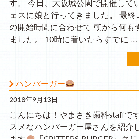
す。 今日、大阪城公園で開催している
ェスに娘と行ってきました。 最終
の開始時間に合わせて 朝から何も
ました。 10時に着いたらすでに …
ハンバーガー
2018年9月13日
こんにちは！やまさき歯科staffで
スメなハンバーガー屋さんを紹介