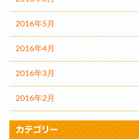
2016年5月
2016年4月
2016年3月
2016年2月