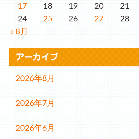
17
18
19
20
21
24
25
26
27
28
« 8月
2026年8月
2026年7月
2026年6月