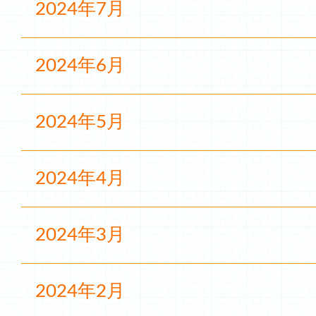
2024年7月
2024年6月
2024年5月
2024年4月
2024年3月
2024年2月