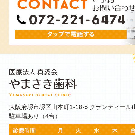
大阪府堺市堺区山本町1-18-6 グランディール
駐車場あり（4台）