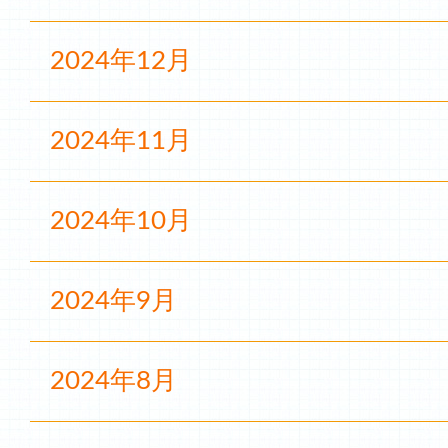
2024年12月
2024年11月
2024年10月
2024年9月
2024年8月