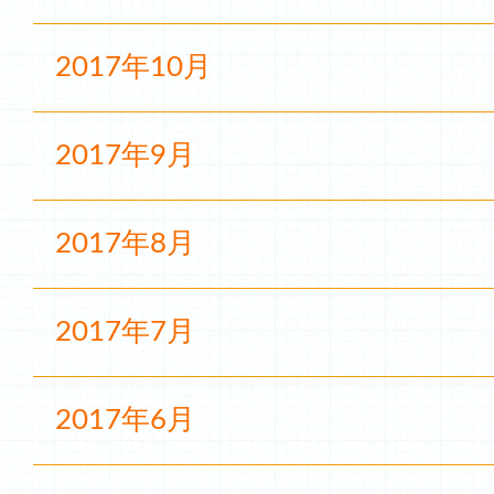
2017年10月
2017年9月
2017年8月
2017年7月
2017年6月