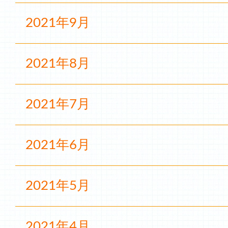
2021年9月
2021年8月
2021年7月
2021年6月
2021年5月
2021年4月