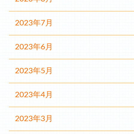
2023年7月
2023年6月
2023年5月
2023年4月
2023年3月