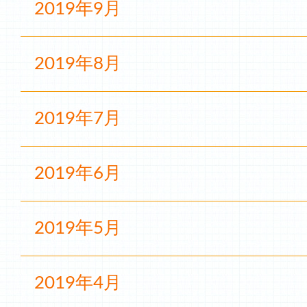
2019年9月
2019年8月
2019年7月
2019年6月
2019年5月
2019年4月