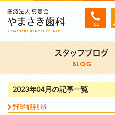
2023年04月の記事一覧
野球観戦