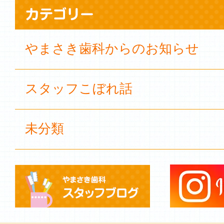
やまさき歯科からのお知らせ
スタッフこぼれ話
未分類