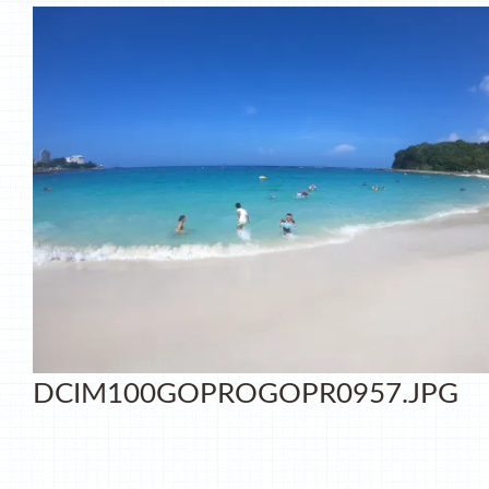
DCIM100GOPROGOPR0957.JPG