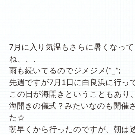
7月に入り気温もさらに暑くなっ
ね、、、
雨も続いてるのでジメジメ(*_*;
先週ですが7月1日に白良浜に行っ
この日が海開きということもあり
海開きの儀式？みたいなのも開催
た☆
朝早くから行ったのですが、朝は