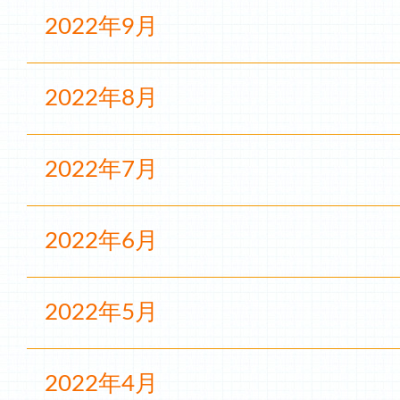
2022年9月
2022年8月
2022年7月
2022年6月
2022年5月
2022年4月