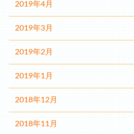
2019年4月
2019年3月
2019年2月
2019年1月
2018年12月
2018年11月