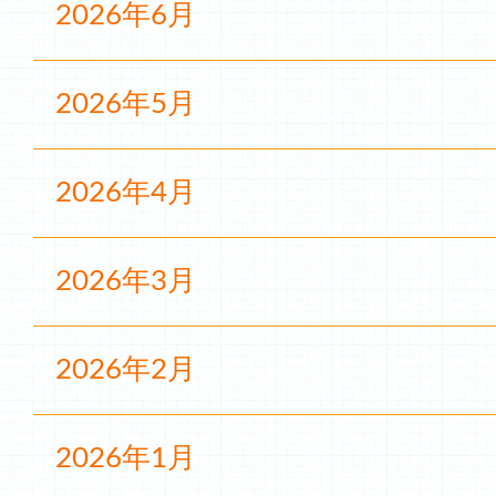
2026年6月
2026年5月
2026年4月
2026年3月
2026年2月
2026年1月