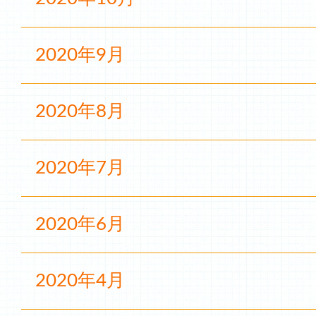
2020年9月
2020年8月
2020年7月
2020年6月
2020年4月