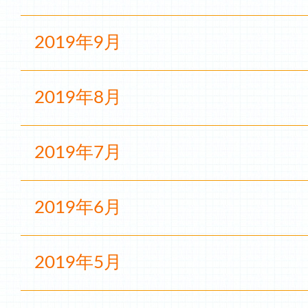
2019年9月
2019年8月
2019年7月
2019年6月
2019年5月