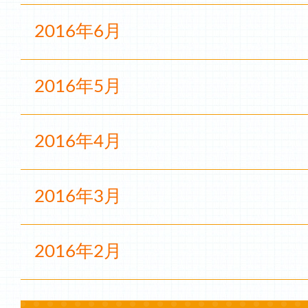
2016年6月
2016年5月
2016年4月
2016年3月
2016年2月