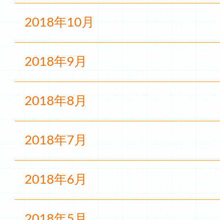
2018年10月
2018年9月
2018年8月
2018年7月
2018年6月
2018年5月