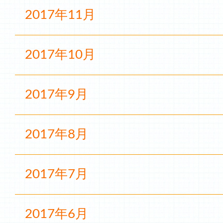
2017年11月
2017年10月
2017年9月
2017年8月
2017年7月
2017年6月