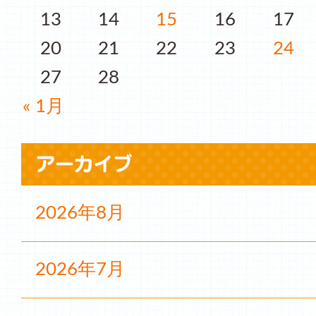
13
14
15
16
17
20
21
22
23
24
27
28
« 1月
2026年8月
2026年7月