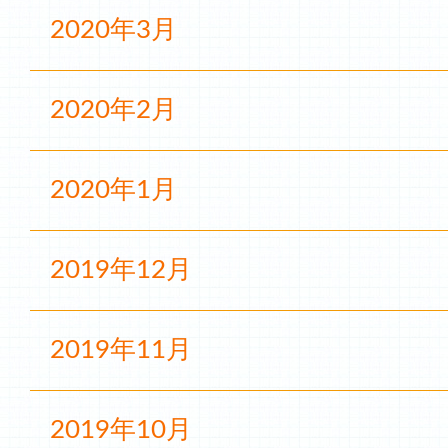
2020年3月
2020年2月
2020年1月
2019年12月
2019年11月
2019年10月