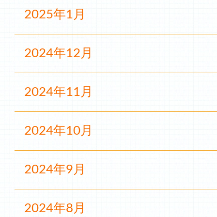
2025年1月
2024年12月
2024年11月
2024年10月
2024年9月
2024年8月