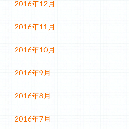
2016年12月
2016年11月
2016年10月
2016年9月
2016年8月
2016年7月