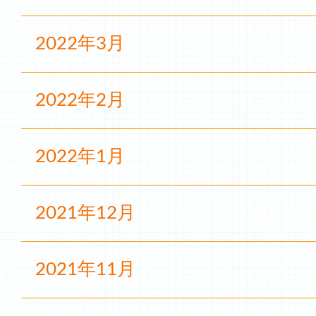
2022年3月
2022年2月
2022年1月
2021年12月
2021年11月