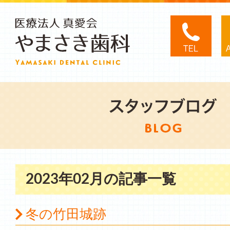
2023年02月の記事一覧
冬の竹田城跡