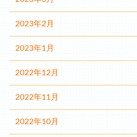
2023年2月
2023年1月
2022年12月
2022年11月
2022年10月