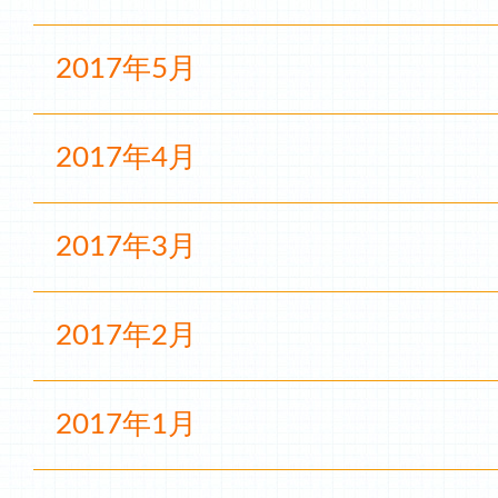
2017年5月
2017年4月
2017年3月
2017年2月
2017年1月