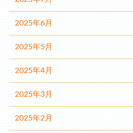
2025年6月
2025年5月
2025年4月
2025年3月
2025年2月