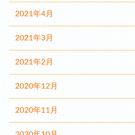
2021年4月
2021年3月
2021年2月
2020年12月
2020年11月
2020年10月