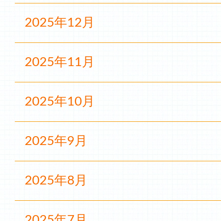
2025年12月
2025年11月
2025年10月
2025年9月
2025年8月
2025年7月