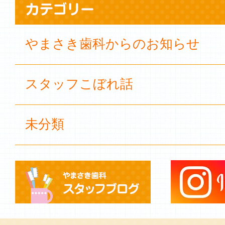
やまさき歯科からのお知らせ
スタッフこぼれ話
未分類