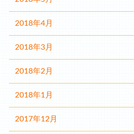
2018年4月
2018年3月
2018年2月
2018年1月
2017年12月