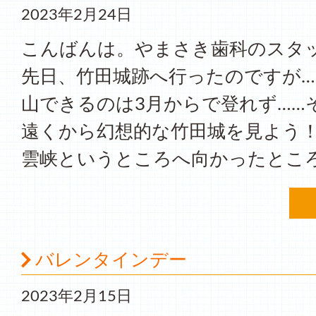
2023年2月24日
こんばんは。やまさき歯科のスタ
先日、竹田城跡へ行ったのですが…
山できるのは3月からで登れず……
遠くから幻想的な竹田城を見よう
雲峡というところへ向かったところ
バレンタインデー
2023年2月15日