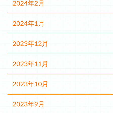
2024年2月
2024年1月
2023年12月
2023年11月
2023年10月
2023年9月