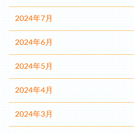
2024年7月
2024年6月
2024年5月
2024年4月
2024年3月