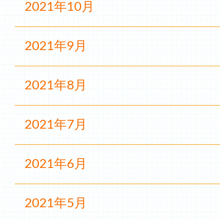
2021年10月
2021年9月
2021年8月
2021年7月
2021年6月
2021年5月