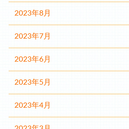
2023年8月
2023年7月
2023年6月
2023年5月
2023年4月
2023年3月