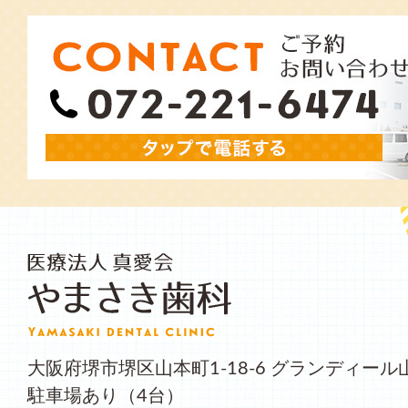
大阪府堺市堺区山本町1-18-6 グランディール
駐車場あり（4台）